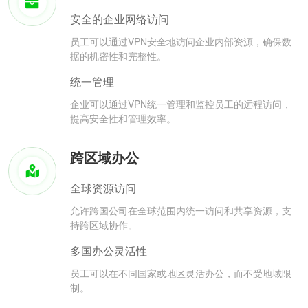
安全的企业网络访问
员工可以通过VPN安全地访问企业内部资源，确保数
据的机密性和完整性。
统一管理
企业可以通过VPN统一管理和监控员工的远程访问，
提高安全性和管理效率。
跨区域办公
全球资源访问
允许跨国公司在全球范围内统一访问和共享资源，支
持跨区域协作。
多国办公灵活性
员工可以在不同国家或地区灵活办公，而不受地域限
制。