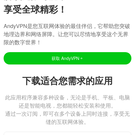
享受全球精彩！
AndyVPN是您互联网体验的最佳伴侣，它帮助您突破
地理边界和网络屏障。让您可以尽情地享受这个无界
限的数字世界！
获取 AndyVPN
下载适合您需求的应用
此应用程序兼容多种设备，无论是手机、平板、电脑
还是智能电视，您都能轻松安装和使用。
通过一次订阅，即可在多个设备上同时连接，享受无
缝的互联网体验。