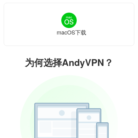
macOS下载
为何选择AndyVPN？