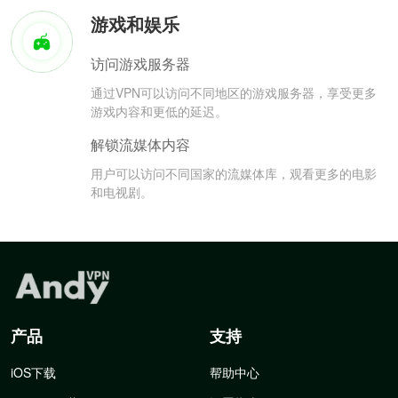
游戏和娱乐
访问游戏服务器
通过VPN可以访问不同地区的游戏服务器，享受更多
游戏内容和更低的延迟。
解锁流媒体内容
用户可以访问不同国家的流媒体库，观看更多的电影
和电视剧。
产品
支持
iOS下载
帮助中心