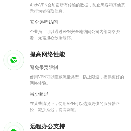
AndyVPN会加密所有传输的数据，防止黑客和其他恶
意行为者窃取信息。
安全远程访问
企业员工可以通过VPN安全地访问公司内部网络资
源，无需担心数据泄露。
提高网络性能
避免带宽限制
使用VPN可以隐藏流量类型，防止限速，提供更好的
网络体验。
减少延迟
在某些情况下，使用VPN可以选择更快的服务器路
径，减少延迟，提高网速。
远程办公支持