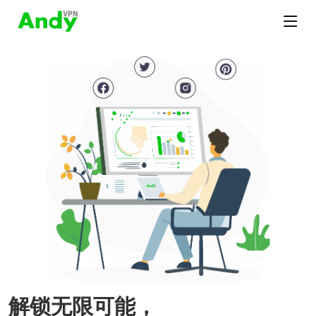
解锁无限可能，