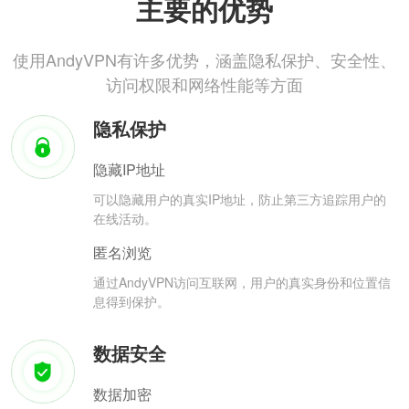
主要的优势
使用AndyVPN有许多优势，涵盖隐私保护、安全性、
访问权限和网络性能等方面
隐私保护
隐藏IP地址
可以隐藏用户的真实IP地址，防止第三方追踪用户的
在线活动。
匿名浏览
通过AndyVPN访问互联网，用户的真实身份和位置信
息得到保护。
数据安全
数据加密