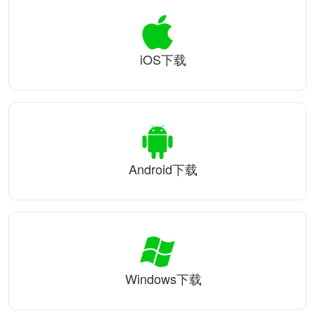
iOS下载
Android下载
Windows下载