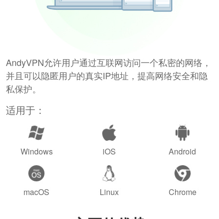
AndyVPN允许用户通过互联网访问一个私密的网络，
并且可以隐匿用户的真实IP地址，提高网络安全和隐
私保护。
适用于：
Windows
iOS
Android
macOS
Linux
Chrome